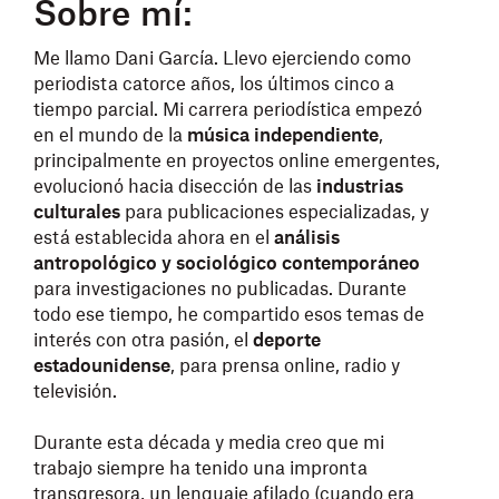
Sobre mí:
Me llamo Dani García. Llevo ejerciendo como
periodista catorce años, los últimos cinco a
tiempo parcial. Mi carrera periodística empezó
en el mundo de la
música independiente
,
principalmente en proyectos online emergentes,
evolucionó hacia disección de las
industrias
culturales
para publicaciones especializadas, y
está establecida ahora en el
análisis
antropológico y sociológico contemporáneo
para investigaciones no publicadas. Durante
todo ese tiempo, he compartido esos temas de
interés con otra pasión, el
deporte
estadounidense
, para prensa online, radio y
televisión.
Durante esta década y media creo que mi
trabajo siempre ha tenido una impronta
transgresora, un lenguaje afilado
(cuando
era